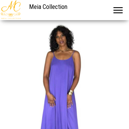
Meia Collection