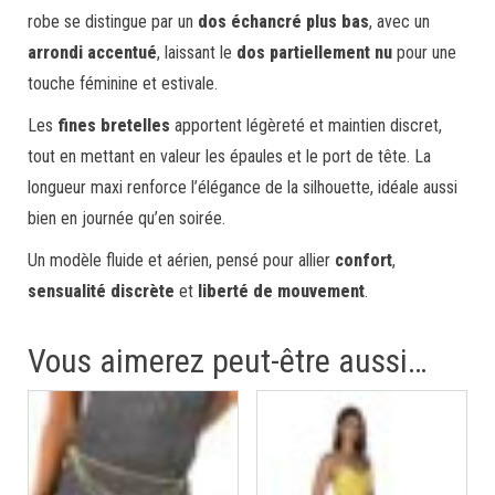
robe se distingue par un
dos échancré plus bas
, avec un
arrondi accentué
, laissant le
dos partiellement nu
pour une
touche féminine et estivale.
Les
fines bretelles
apportent légèreté et maintien discret,
tout en mettant en valeur les épaules et le port de tête. La
longueur maxi renforce l’élégance de la silhouette, idéale aussi
bien en journée qu’en soirée.
Un modèle fluide et aérien, pensé pour allier
confort
,
sensualité discrète
et
liberté de mouvement
.
Vous aimerez peut-être aussi…