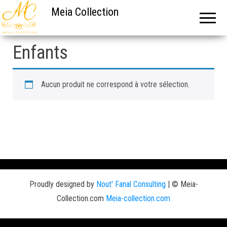
Meia Collection
Enfants
Aucun produit ne correspond à votre sélection.
Proudly designed by
Nout' Fanal Consulting
|
© Meia-
Collection.com
Meia-collection.com