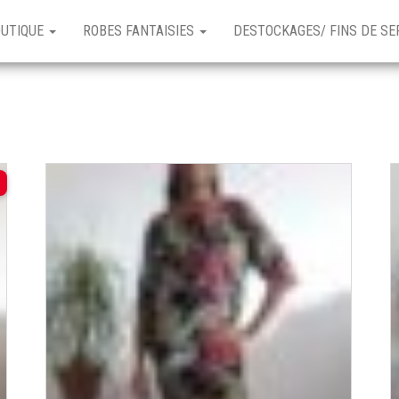
OUTIQUE
ROBES FANTAISIES
DESTOCKAGES/ FINS DE SE