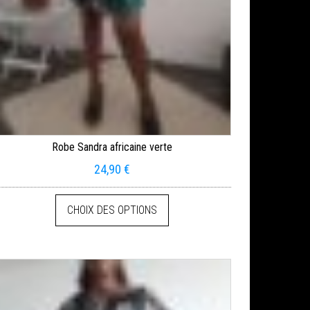
Robe Sandra africaine verte
24,90
€
CHOIX DES OPTIONS