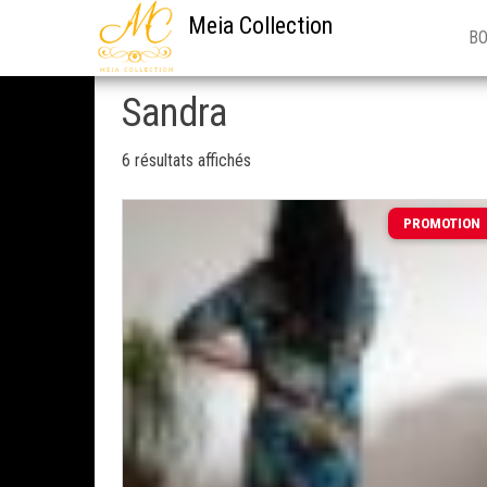
Meia Collection
B
Sandra
6 résultats affichés