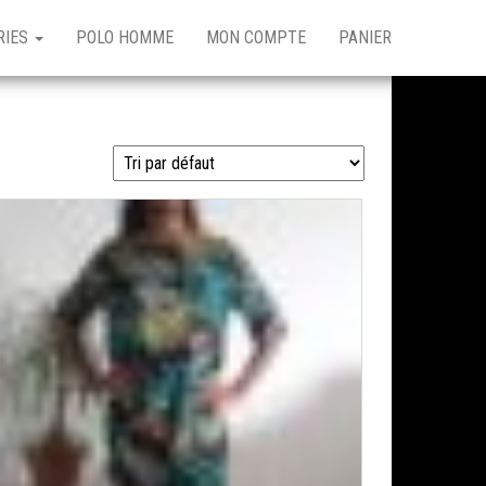
RIES
POLO HOMME
MON COMPTE
PANIER