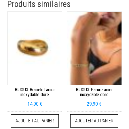
Produits similaires
BIJOUX Bracelet acier
BIJOUX Parure acier
inoxydable doré
inoxydable doré
14,90
€
29,90
€
AJOUTER AU PANIER
AJOUTER AU PANIER