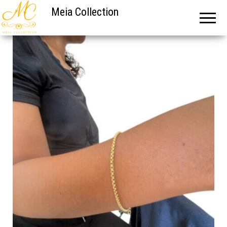
Meia Collection