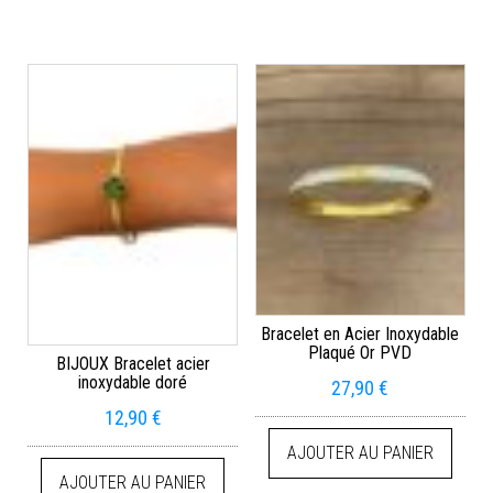
Bracelet en Acier Inoxydable
Plaqué Or PVD
BIJOUX Bracelet acier
inoxydable doré
27,90
€
12,90
€
AJOUTER AU PANIER
AJOUTER AU PANIER