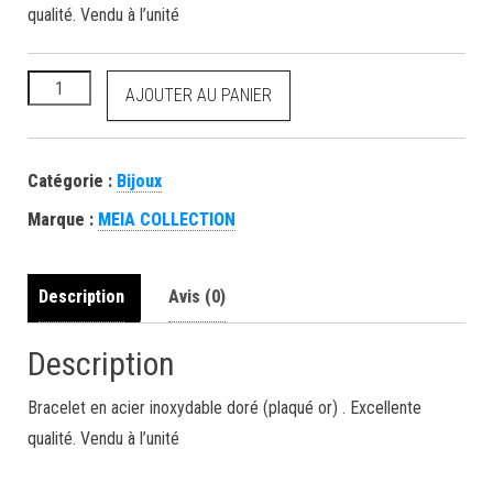
qualité. Vendu à l’unité
AJOUTER AU PANIER
Catégorie :
Bijoux
Marque :
MEIA COLLECTION
Description
Avis (0)
Description
Bracelet en acier inoxydable doré (plaqué or) . Excellente
qualité. Vendu à l’unité