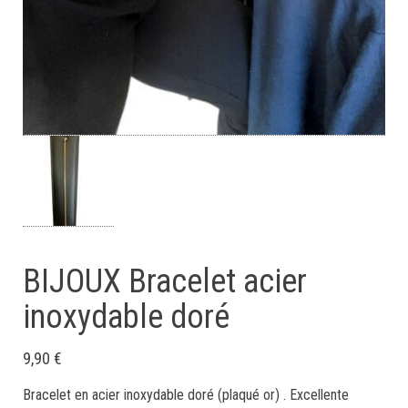
BIJOUX Bracelet acier
inoxydable doré
9,90
€
Bracelet en acier inoxydable doré (plaqué or) . Excellente