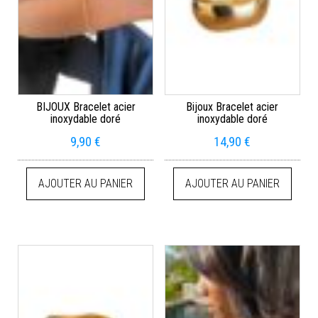
BIJOUX Bracelet acier
Bijoux Bracelet acier
inoxydable doré
inoxydable doré
9,90
€
14,90
€
AJOUTER AU PANIER
AJOUTER AU PANIER