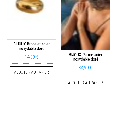
BIJOUX Bracelet acier
inoxydable doré
BIJOUX Parure acier
14,90
€
inoxydable doré
34,90
€
AJOUTER AU PANIER
AJOUTER AU PANIER