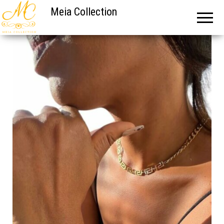
Meia Collection