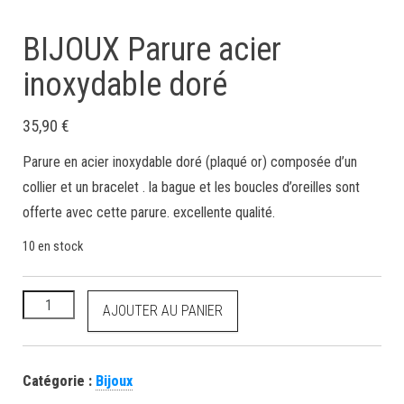
BIJOUX Parure acier
inoxydable doré
35,90
€
Parure en acier inoxydable doré (plaqué or) composée d’un
collier et un bracelet . la bague et les boucles d’oreilles sont
offerte avec cette parure. excellente qualité.
10 en stock
AJOUTER AU PANIER
Catégorie :
Bijoux