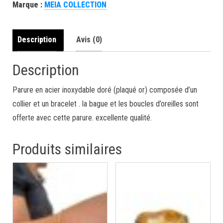
Marque :
MEIA COLLECTION
Description
Avis (0)
Description
Parure en acier inoxydable doré (plaqué or) composée d’un
collier et un bracelet . la bague et les boucles d’oreilles sont
offerte avec cette parure. excellente qualité.
Produits similaires