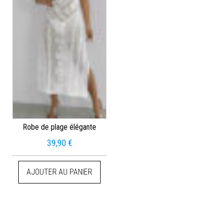
Robe de plage élégante
39,90
€
AJOUTER AU PANIER