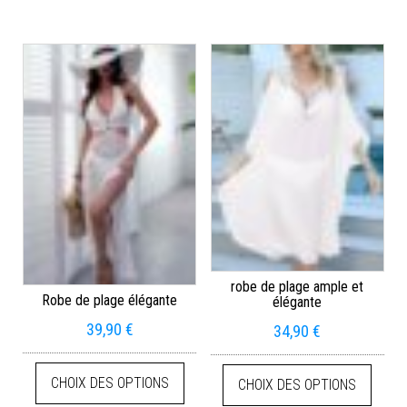
robe de plage ample et
Robe de plage élégante
élégante
39,90
€
34,90
€
CHOIX DES OPTIONS
CHOIX DES OPTIONS