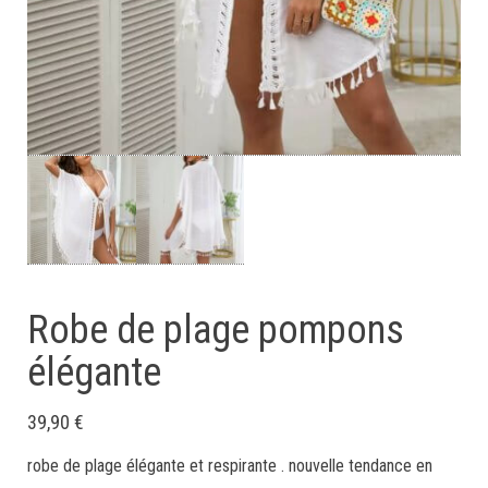
Robe de plage pompons
élégante
39,90
€
robe de plage élégante et respirante . nouvelle tendance en