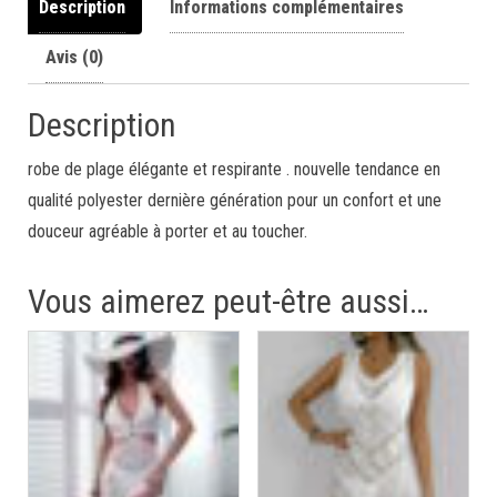
Description
Informations complémentaires
Avis (0)
Description
robe de plage élégante et respirante . nouvelle tendance en
qualité polyester dernière génération pour un confort et une
douceur agréable à porter et au toucher.
Vous aimerez peut-être aussi…