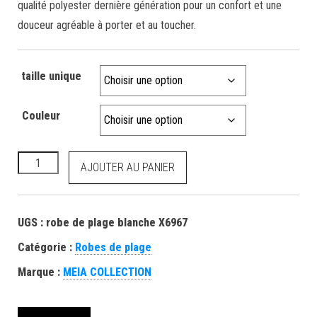
qualité polyester dernière génération pour un confort et une
douceur agréable à porter et au toucher.
taille unique
Couleur
AJOUTER AU PANIER
UGS :
robe de plage blanche X6967
Catégorie :
Robes de plage
Marque :
MEIA COLLECTION