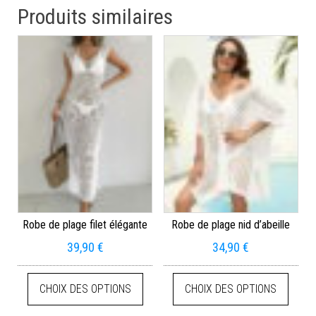
Produits similaires
Robe de plage filet élégante
Robe de plage nid d’abeille
39,90
€
34,90
€
CHOIX DES OPTIONS
CHOIX DES OPTIONS