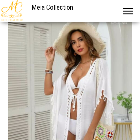
Meia Collection