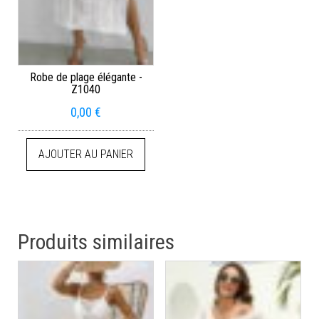
Robe de plage élégante -
Z1040
0,00
€
AJOUTER AU PANIER
Produits similaires