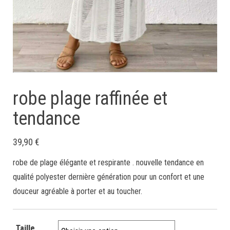
robe plage raffinée et
tendance
39,90
€
robe de plage élégante et respirante . nouvelle tendance en
qualité polyester dernière génération pour un confort et une
douceur agréable à porter et au toucher.
Taille