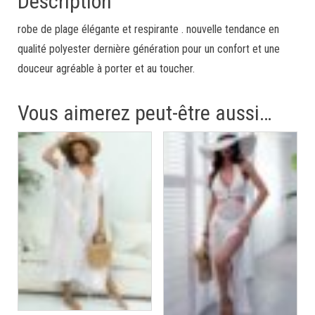
Description
robe de plage élégante et respirante . nouvelle tendance en
qualité polyester dernière génération pour un confort et une
douceur agréable à porter et au toucher.
Vous aimerez peut-être aussi…