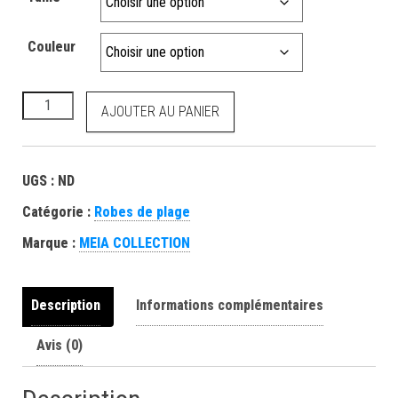
Couleur
AJOUTER AU PANIER
UGS :
ND
Catégorie :
Robes de plage
Marque :
MEIA COLLECTION
Description
Informations complémentaires
Avis (0)