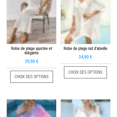
Robe de plage ajustée et
Robe de plage nid d’abeille
élégante
34,90
€
39,90
€
CHOIX DES OPTIONS
CHOIX DES OPTIONS