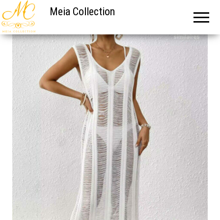
Meia Collection