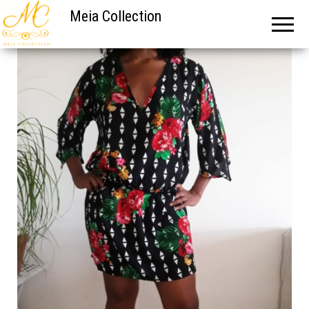
Meia Collection