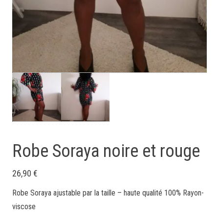
Robe Soraya noire et rouge
26,90
€
Robe Soraya ajustable par la taille – haute qualité 100% Rayon-
viscose