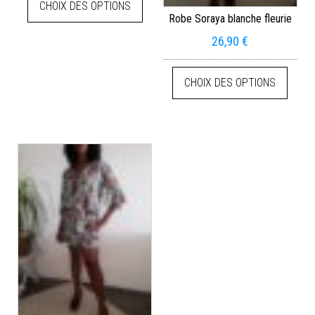
CHOIX DES OPTIONS
Robe Soraya blanche fleurie
26,90
€
CHOIX DES OPTIONS