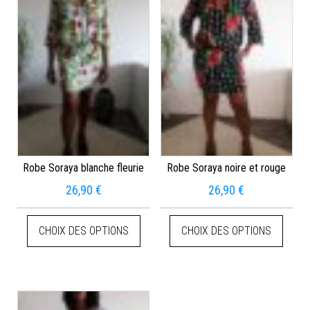
Robe Soraya blanche fleurie
Robe Soraya noire et rouge
26,90
€
26,90
€
CHOIX DES OPTIONS
CHOIX DES OPTIONS