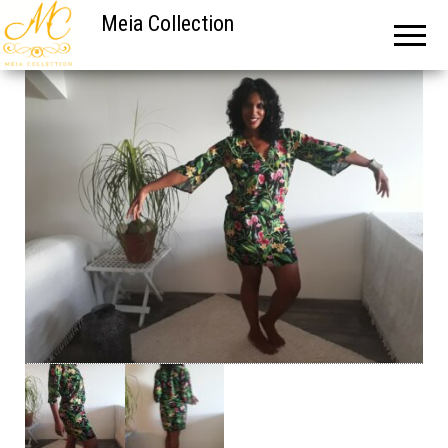
Meia Collection