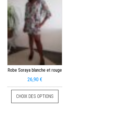
Robe Soraya blanche et rouge
26,90
€
CHOIX DES OPTIONS